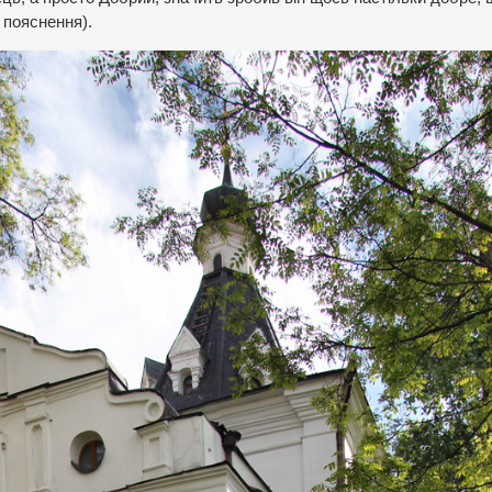
 пояснення).