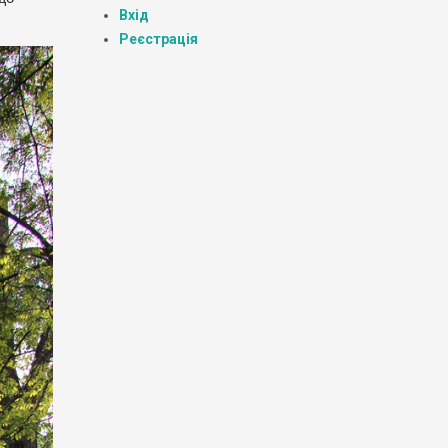
Вхід
Реєстрація