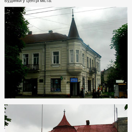
Будинки у центрі міста: