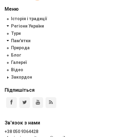
Меню
Історія і традиції
Регіони України
Тури
Пам'ятки
Природа
Блог
Галереї
Відео
Закордон
Підпишіться
Зв'язок з нами
+38 050 9364428