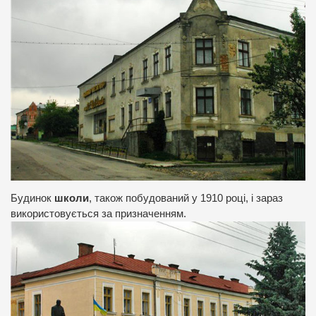
Будинок
школи
, також побудований у 1910 році, і зараз
використовується за призначенням.