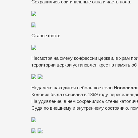
Сохранились оригинальные окна и часть пола.
Старое фото:
Несмотря на смену конфессии церкви, в храм пр
территории церкви установлен крест в память об
Недалеко находится небольшое село
Новосело
Колония была основана в 1869 году переселенцам
На удивление, в нем сохранились стены католиче
Судя по внешнему и внутреннему состоянию, пом