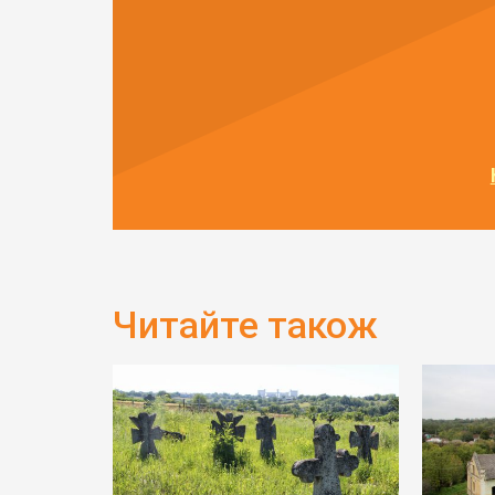
Читайте також