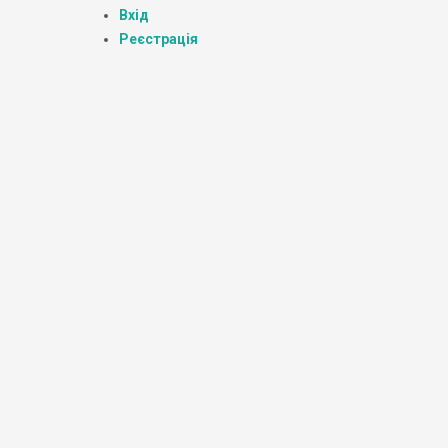
Вхід
Реєстрація