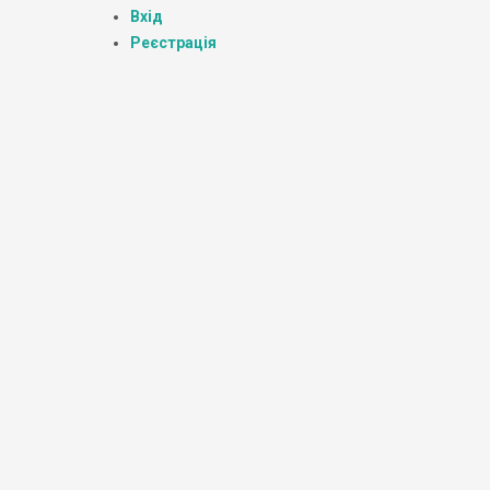
Вхід
Реєстрація