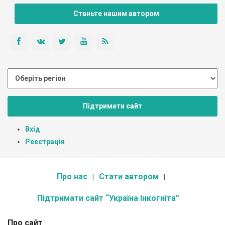
Станьте нашим автором
Підтримати сайт
Вхід
Реєстрація
Про нас
Стати автором
Підтримати сайт “Україна Інкогніта”
Про сайт