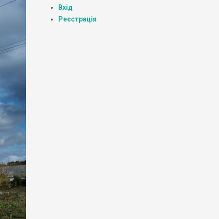
Вхід
Реєстрація