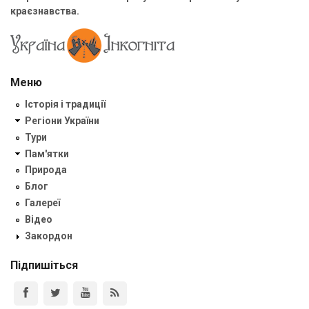
краєзнавства.
Меню
Історія і традиції
Регіони України
Тури
Пам'ятки
Природа
Блог
Галереї
Відео
Закордон
Підпишіться