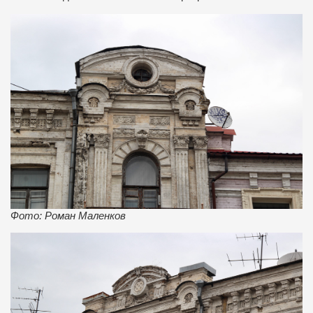
Фото: Роман Маленков