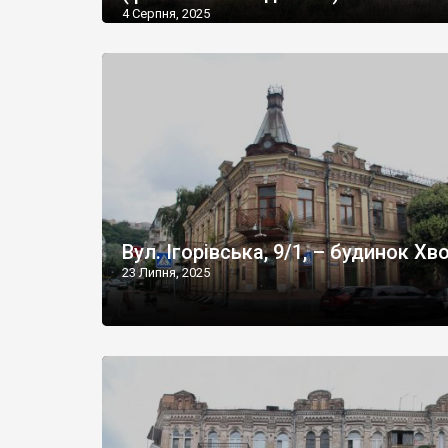
4 Серпня, 2025
Вул. Ігорівська, 9/1, – будинок Хв
23 Липня, 2025