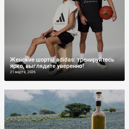
Женские шорты adidas: тренируйтесь
ярко, выглядите уверенно!
21 марта, 2026