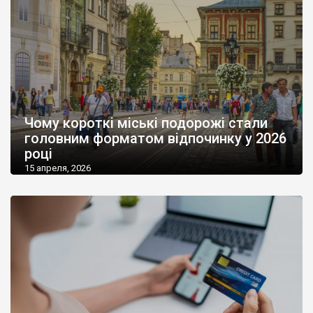
Чому короткі міські подорожі стали
головним форматом відпочинку у 2026
році
15 апреля, 2026