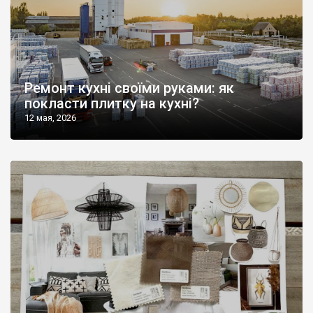
Ремонт кухні своїми руками: як
покласти плитку на кухні?
12 мая, 2026