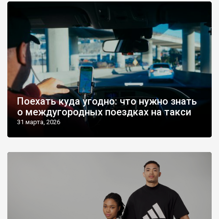
Поехать куда угодно: что нужно знать
о междугородных поездках на такси
31 марта, 2026