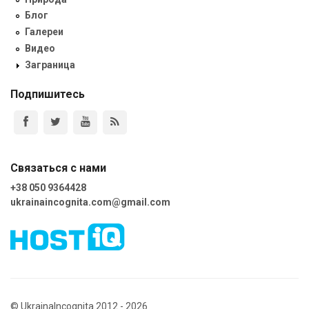
Блог
Галереи
Видео
Заграница
Подпишитесь
Связаться с нами
+38 050 9364428
ukrainaincognita.com@gmail.com
© UkrainaIncognita 2012 - 2026