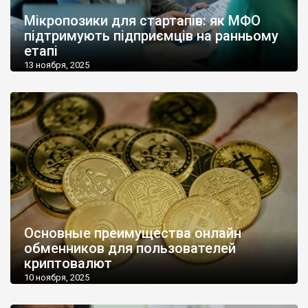
Мікропозики для стартапів: як МФО
підтримують підприємців на ранньому
етапі
13 ноября, 2025
Основные преимущества онлайн
обменников для пользователей
криптовалют
10 ноября, 2025