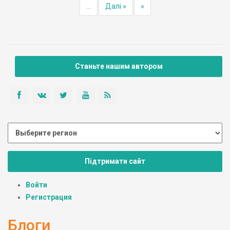
...
Далі »
»
Станьте нашим автором
Підтримати сайт
Войти
Регистрация
Блоги