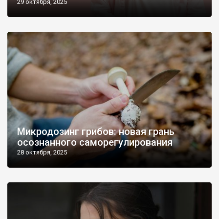
29 октября, 2025
Микродозинг грибов: новая грань
осознанного саморегулирования
28 октября, 2025