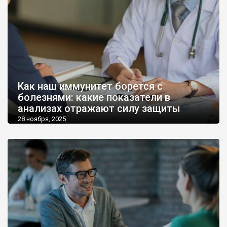
Как наш иммунитет борется с
болезнями: какие показатели в
анализах отражают силу защиты
28 ноября, 2025