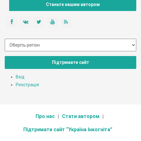
Станьте нашим автором
Підтримати сайт
Вхід
Реєстрація
Про нас
Стати автором
Підтримати сайт “Україна Інкогніта”