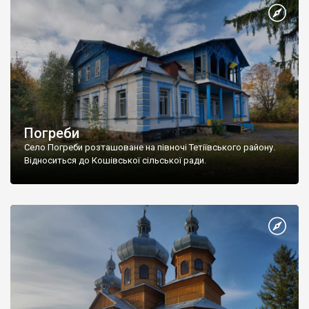
Погреби
Село Погреби розташоване на півночі Тетіївського району.
Відноситься до Кошівської сільської ради.