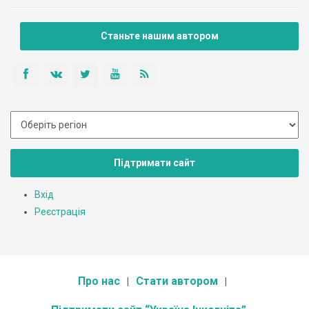
Станьте нашим автором
Підтримати сайт
Вхід
Реєстрація
Про нас
Стати автором