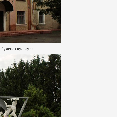
 будинок культури.