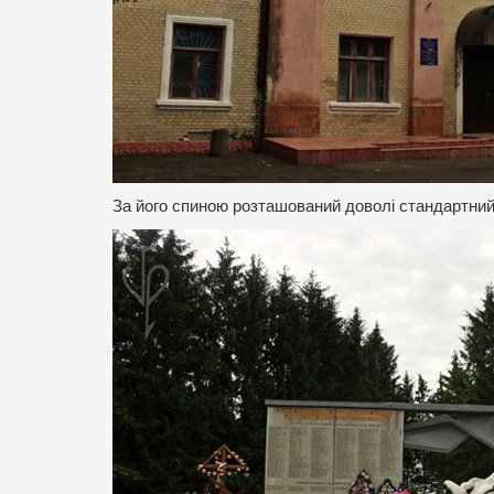
За його спиною розташований доволі стандартний