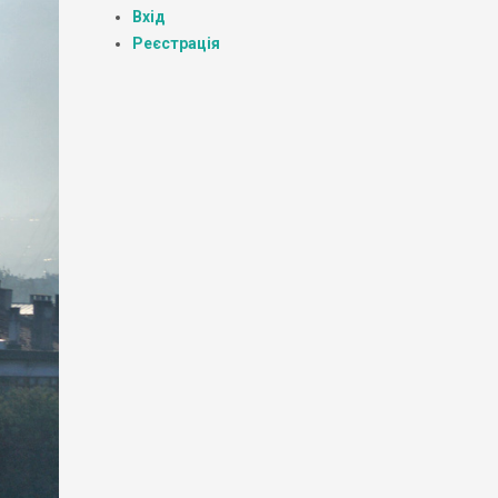
Вхід
Реєстрація