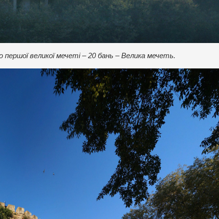
 першої великої мечеті – 20 бань – Велика мечеть.