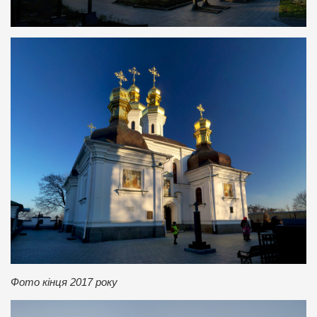
Фото кінця 2017 року