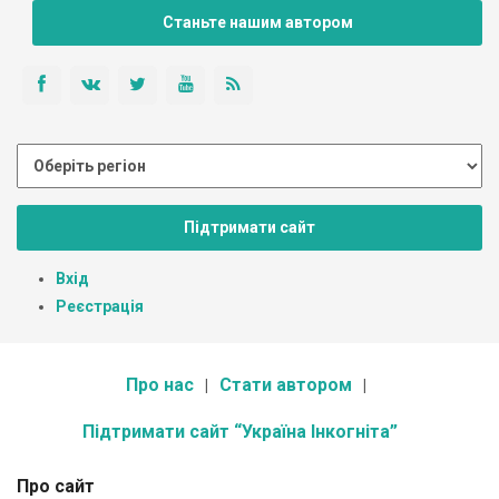
Станьте нашим автором
Підтримати сайт
Вхід
Реєстрація
Про нас
Стати автором
Підтримати сайт “Україна Інкогніта”
Про сайт