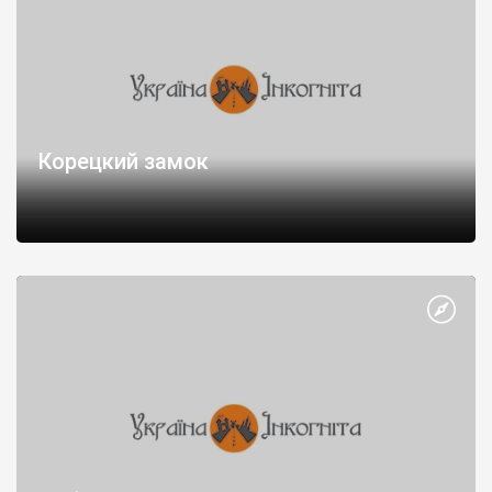
Корецкий замок