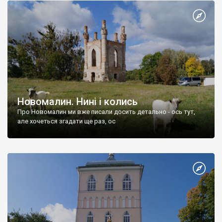
Новомалин. Нині і колись
Про Новомалин ми вже писали досить детально - ось тут,
але хочеться згадати ще раз, ос