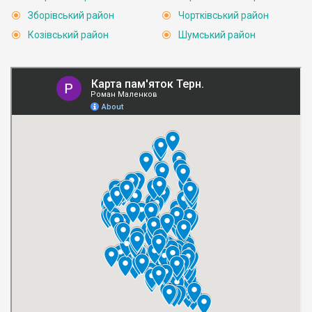
Зборівський район
Чортківський район
Козівський район
Шумський район