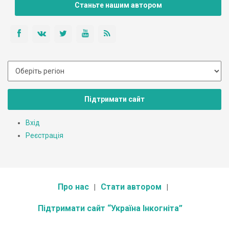
Станьте нашим автором
Підтримати сайт
Вхід
Реєстрація
Про нас
Стати автором
Підтримати сайт “Україна Інкогніта”