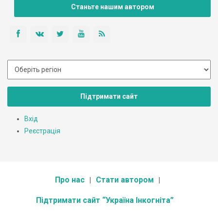
Станьте нашим автором
Підтримати сайт
Вхід
Реєстрація
Про нас
Стати автором
Підтримати сайт “Україна Інкогніта”