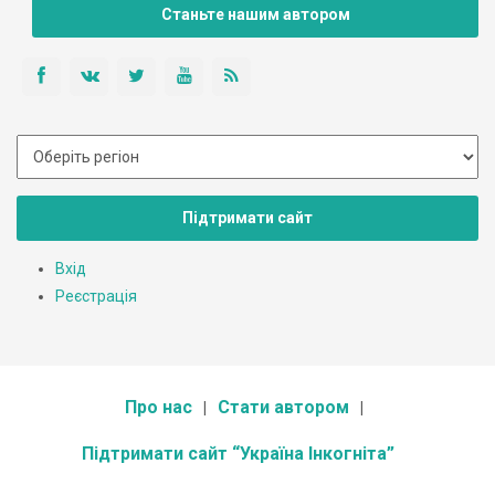
Станьте нашим автором
Підтримати сайт
Вхід
Реєстрація
Про нас
Стати автором
Підтримати сайт “Україна Інкогніта”