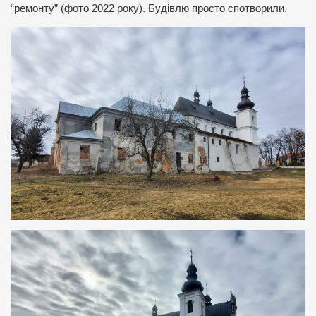
“ремонту” (фото 2022 року). Будівлю просто спотворили.