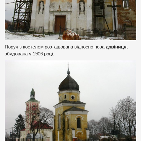
Поруч з костелом розташована відносно нова
дзвіниця
,
збудована у 1906 році.