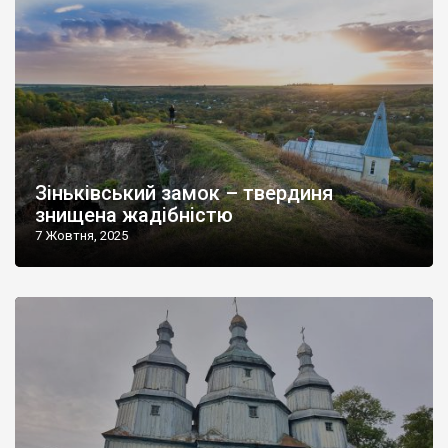
Зіньківський замок – твердиня
знищена жадібністю
7 Жовтня, 2025