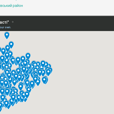
івський район