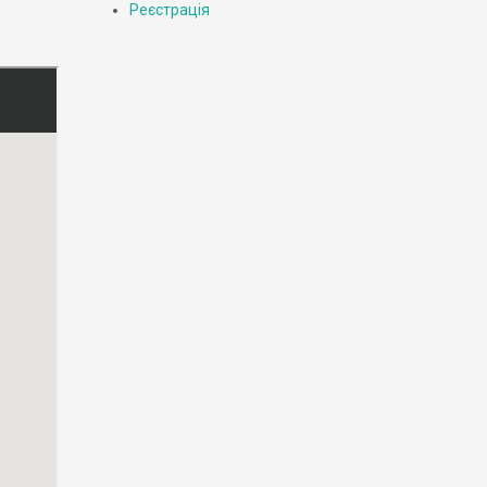
Реєстрація