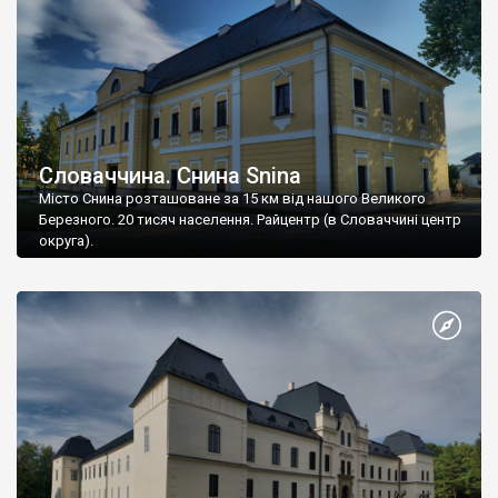
Словаччина. Снина Snina
Місто Снина розташоване за 15 км від нашого Великого
Березного. 20 тисяч населення. Райцентр (в Словаччині центр
округа).