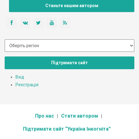
Станьте нашим автором
Підтримати сайт
Вхід
Реєстрація
Про нас
Стати автором
Підтримати сайт “Україна Інкогніта”