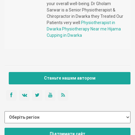
your overall well-being. Dr Gholam
Sarwar is a Senior Physiotherapist &
Chiropractor in Dwarka they Treated Our
Patients very well
Physiotherapist in
Dwarka
Physiotherapy Near me
Hijama
Cupping in Dwarka
Станьте нашим автором
Підтримати сайт