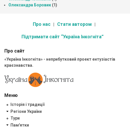
Олександра Боровик
(1)
Про нас
Стати автором
Підтримати сайт “Україна Інкогніта”
Про сайт
«Україна Інкогніта» - неприбутковий проект ентузіастів
краєзнавства.
Меню
Історія і традиції
Регіони України
Тури
Пам'ятки