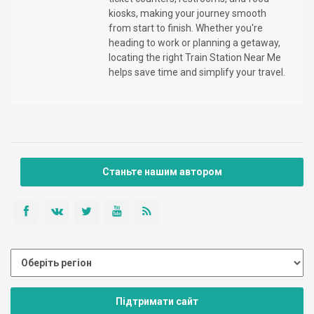
kiosks, making your journey smooth
from start to finish. Whether you're
heading to work or planning a getaway,
locating the right Train Station Near Me
helps save time and simplify your travel.
Станьте нашим автором
Підтримати сайт