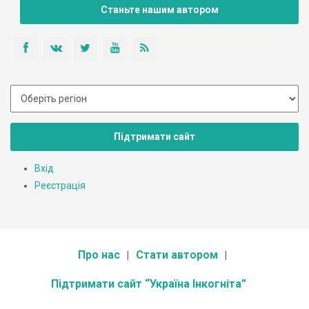
Станьте нашим автором
Підтримати сайт
Вхід
Реєстрація
Про нас
Стати автором
Підтримати сайт “Україна Інкогніта”