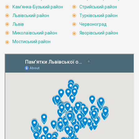
Кам'янка-Бузький район
Стрийський район
Львівський район
Турківський район
Львів
Червоноград
Миколаївський район
Яворівський район
Мостиський район