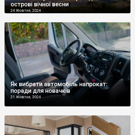
острові вічної весни
24 Жовтня, 2024
Як вибрати автомобіль напрокат:
поради для новачків
21 Жовтня, 2024