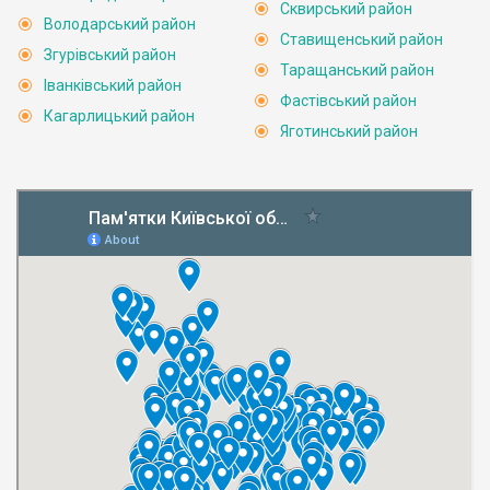
Сквирський район
Володарський район
Ставищенський район
Згурівський район
Таращанський район
Іванківський район
Фастівський район
Кагарлицький район
Яготинський район