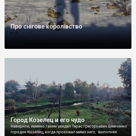
Про снігове королівство
Город Козелец и его чудо
Наверное, именно таким увидел Тарас Григорьевич Шевченко
городок Козелец, когда проезжал мимо него, выполняя