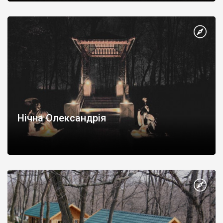
Нічна Олександрія