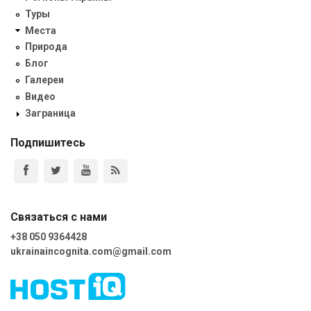
Туры
Места
Природа
Блог
Галереи
Видео
Заграница
Подпишитесь
Связаться с нами
+38 050 9364428
ukrainaincognita.com@gmail.com