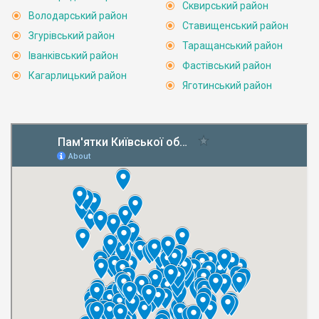
Сквирський район
Володарський район
Ставищенський район
Згурівський район
Таращанський район
Іванківський район
Фастівський район
Кагарлицький район
Яготинський район