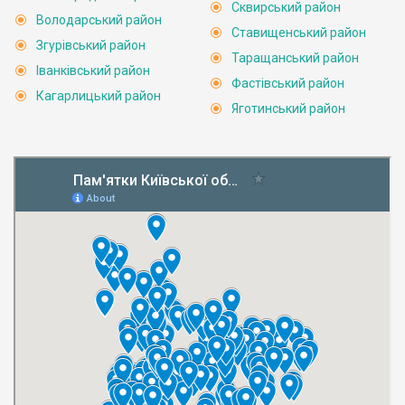
Сквирський район
Володарський район
Ставищенський район
Згурівський район
Таращанський район
Іванківський район
Фастівський район
Кагарлицький район
Яготинський район