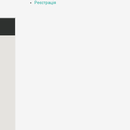
Реєстрація