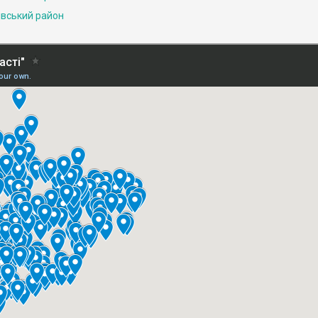
івський район