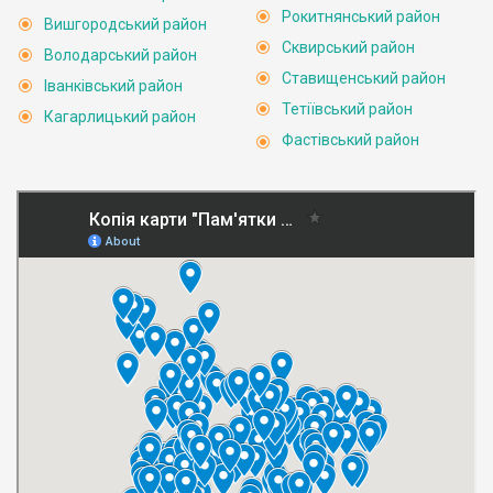
Рокитнянський район
Вишгородський район
Сквирський район
Володарський район
Ставищенський район
Іванківський район
Тетіївський район
Кагарлицький район
Фастівський район