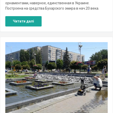
орнаментами, наверное, единственная в Украине.
Построена на средства Бухарского эмира в нач.20 века.
Читати далі