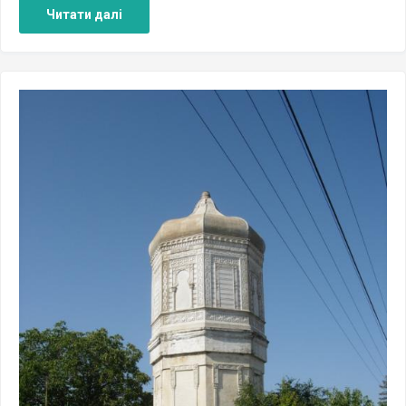
Читати далі