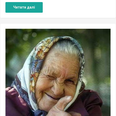
Читати далі