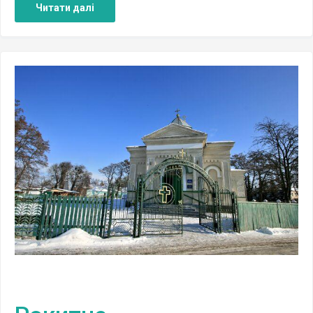
Читати далі