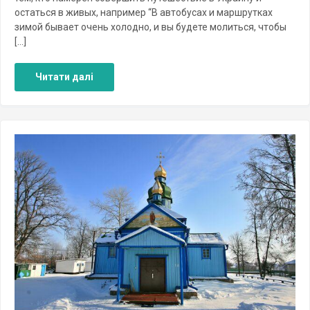
остаться в живых, например “В автобусах и маршрутках
зимой бывает очень холодно, и вы будете молиться, чтобы
[…]
Читати далі