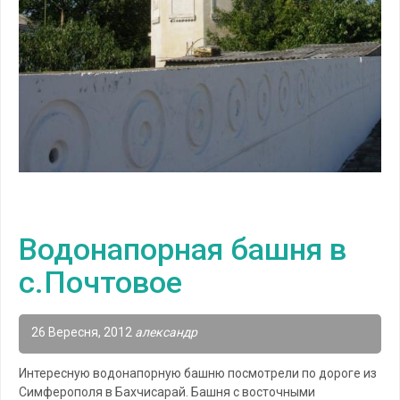
Водонапорная башня в
с.Почтовое
26 Вересня, 2012
александр
Интересную водонапорную башню посмотрели по дороге из
Симферополя в Бахчисарай. Башня с восточными