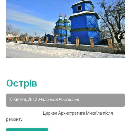
Острів
6 Квітня, 2012
Маленков Ростислав
Церква Архистратига Михаїла після
ремонту.