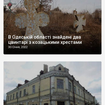
В Одеській області знайдені два
цвинтарі з козацькими хрестами
30 Січня, 2022