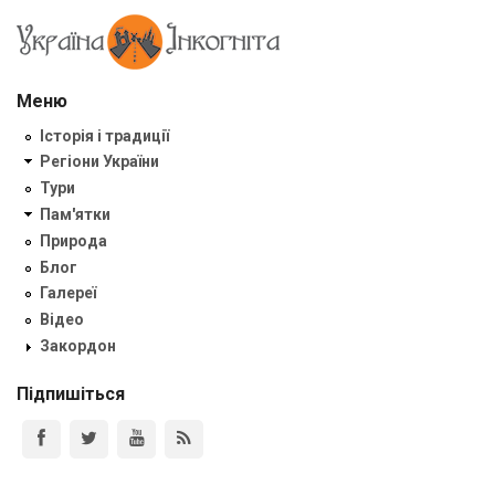
Меню
Історія і традиції
Регіони України
Тури
Пам'ятки
Природа
Блог
Галереї
Відео
Закордон
Підпишіться