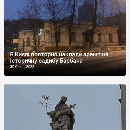
В Києві повторно наклали арешт на
історичну садибу Барбана
30 Січня, 2022