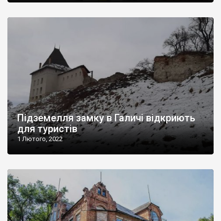
Підземелля замку в Галичі відкриють
для туристів
1 Лютого, 2022