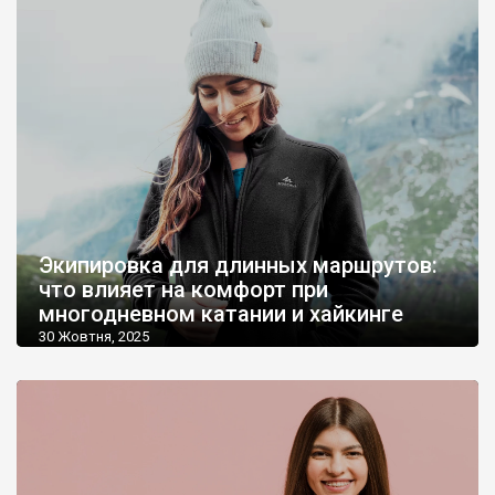
Экипировка для длинных маршрутов:
что влияет на комфорт при
многодневном катании и хайкинге
30 Жовтня, 2025