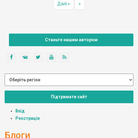
Далі »
»
Станьте нашим автором
Підтримати сайт
Вхід
Реєстрація
Блоги