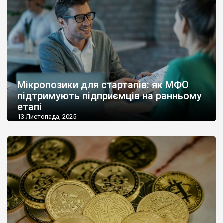
Мікропозики для стартапів: як МФО
підтримують підприємців на ранньому
етапі
13 Листопада, 2025